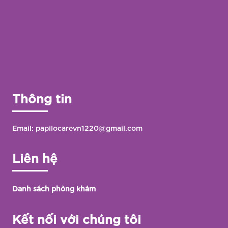
Thông tin
Email: papilocarevn1220@gmail.com
Liên hệ
Danh sách phòng khám
Kết nối với chúng tôi