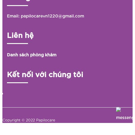
Email: papilocarevn1220@gmail.com
Liên hệ
Danh sách phòng khám
Kết nối với chúng tôi
Copyright © 2022 Papilocare